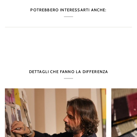
POTREBBERO INTERESSARTI ANCHE:
DETTAGLI CHE FANNO LA DIFFERENZA