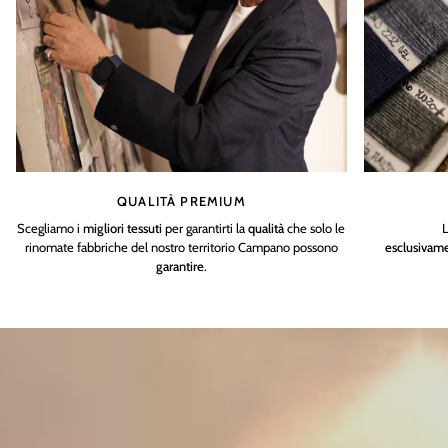
QUALITÀ PREMIUM
Scegliamo i
migliori tessuti
per garantirti la
qualità
che solo le
L
rinomate fabbriche del nostro territorio Campano possono
esclusivam
garantire
.