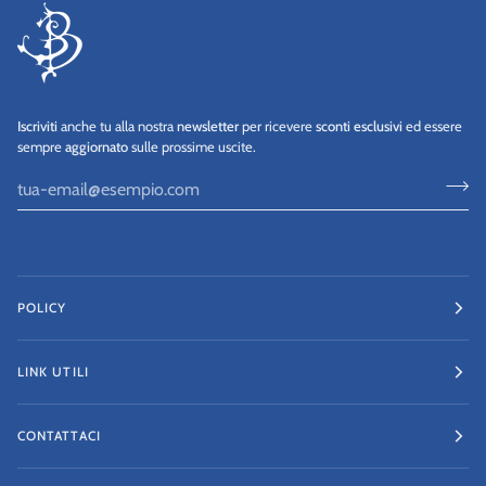
Iscriviti
anche tu alla nostra
newsletter
per ricevere
sconti esclusivi
ed essere
sempre
aggiornato
sulle prossime uscite.
POLICY
LINK UTILI
CONTATTACI