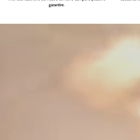
garantire
.