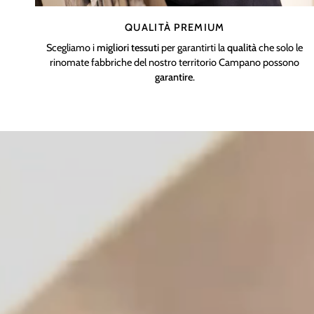
QUALITÀ PREMIUM
Scegliamo i
migliori tessuti
per garantirti la
qualità
che solo le
rinomate fabbriche del nostro territorio Campano possono
garantire
.