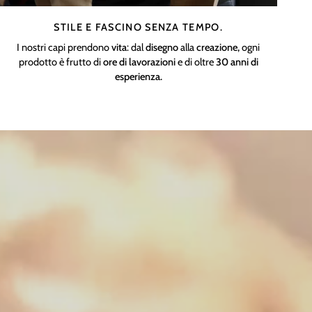
STILE E FASCINO SENZA TEMPO.
I nostri capi prendono
vita
: dal
disegno
alla
creazione,
ogni
prodotto è frutto di
ore di lavorazioni
e di oltre
30 anni di
esperienza.