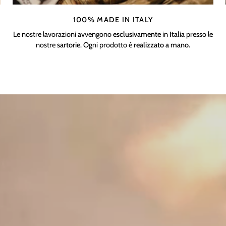
100% MADE IN ITALY
Le nostre lavorazioni avvengono
esclusivamente
in
Italia
presso le
nostre
sartorie
. Ogni prodotto è
realizzato a mano.