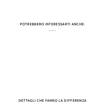
POTREBBERO INTERESSARTI ANCHE:
DETTAGLI CHE FANNO LA DIFFERENZA